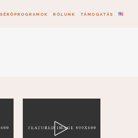
ÍSÉRŐPROGRAMOK
RÓLUNK
TÁMOGATÁS