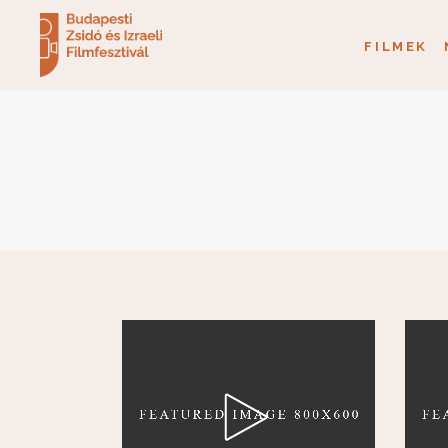
FILMEK