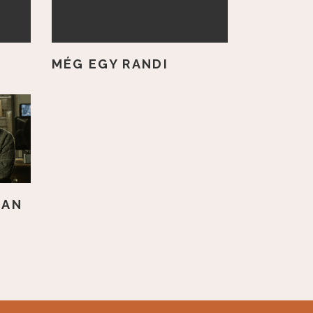
MÉG EGY RANDI
BAN