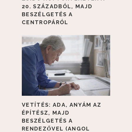
20. SZÁZADBÓL, MAJD
BESZÉLGETÉS A
CENTROPÁRÓL
VETÍTÉS: ADA, ANYÁM AZ
ÉPÍTÉSZ, MAJD
BESZÉLGETÉS A
RENDEZŐVEL (ANGOL