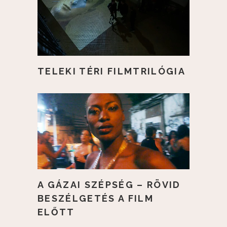
TELEKI TÉRI FILMTRILÓGIA
A GÁZAI SZÉPSÉG – RÖVID
BESZÉLGETÉS A FILM
ELŐTT