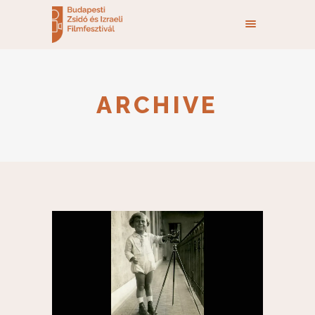
ARCHIVE