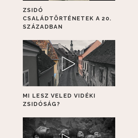
ZSIDÓ
CSALÁDTÖRTÉNETEK A 20.
SZÁZADBAN
MI LESZ VELED VIDÉKI
ZSIDÓSÁG?