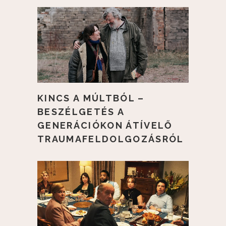
KINCS A MÚLTBÓL –
BESZÉLGETÉS A
GENERÁCIÓKON ÁTÍVELŐ
TRAUMAFELDOLGOZÁSRÓL