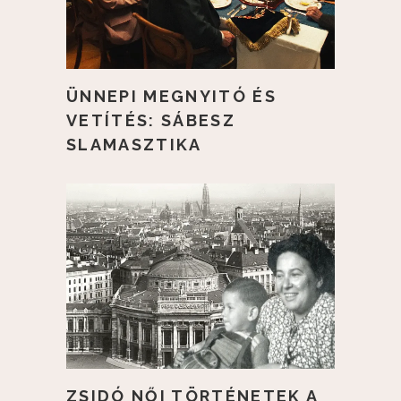
ÜNNEPI MEGNYITÓ ÉS
VETÍTÉS: SÁBESZ
SLAMASZTIKA
ZSIDÓ NŐI TÖRTÉNETEK A