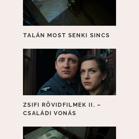
TALÁN MOST SENKI SINCS
ZSIFI RÖVIDFILMEK II. –
CSALÁDI VONÁS