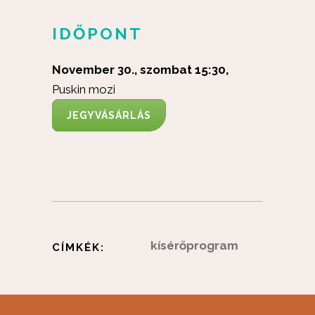
IDŐPONT
November 30., szombat 15:30,
Puskin mozi
JEGYVÁSÁRLÁS
kísérőprogram
CÍMKÉK: