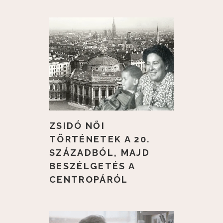
ZSIDÓ NŐI
TÖRTÉNETEK A 20.
SZÁZADBÓL, MAJD
BESZÉLGETÉS A
CENTROPÁRÓL