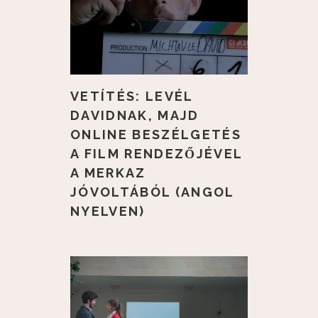
VETÍTÉS: LEVÉL
DAVIDNAK, MAJD
ONLINE BESZÉLGETÉS
A FILM RENDEZŐJÉVEL
A MERKAZ
JÓVOLTÁBÓL (ANGOL
NYELVEN)