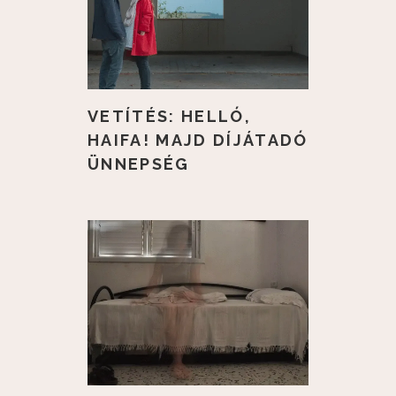
VETÍTÉS: HELLÓ,
HAIFA! MAJD DÍJÁTADÓ
ÜNNEPSÉG