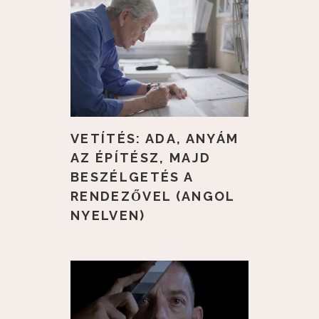
VETÍTÉS: ADA, ANYÁM
AZ ÉPÍTÉSZ, MAJD
BESZÉLGETÉS A
RENDEZŐVEL (ANGOL
NYELVEN)