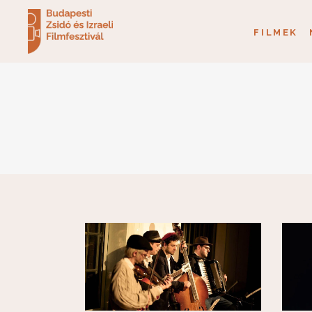
FILMEK