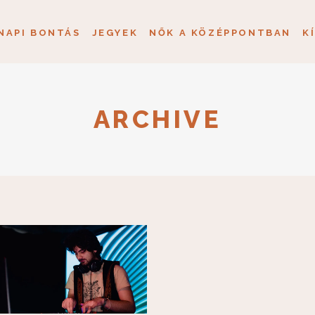
NAPI BONTÁS
JEGYEK
NŐK A KÖZÉPPONTBAN
K
ARCHIVE