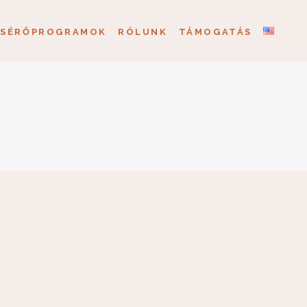
ÍSÉRŐPROGRAMOK
RÓLUNK
TÁMOGATÁS