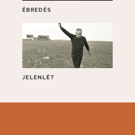
ÉBREDÉS
JELENLÉT