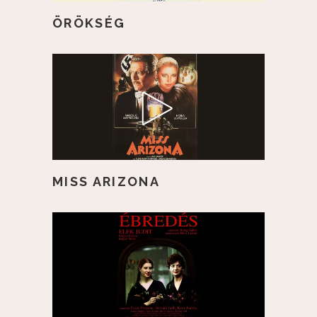
ÖRÖKSÉG
MISS ARIZONA